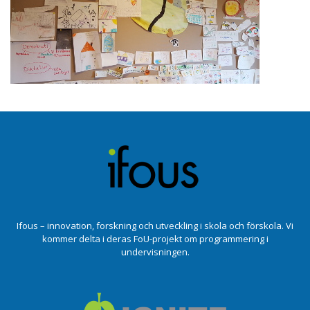
Ifous – innovation, forskning och utveckling i skola och förskola. Vi
kommer delta i deras FoU-projekt om programmering i
undervisningen.