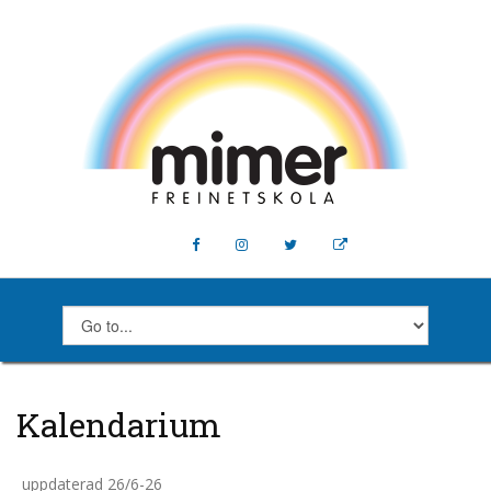
Kalendarium
uppdaterad 26/6-26