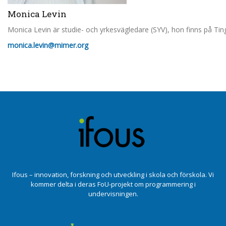
Monica Levin
Monica Levin är studie- och yrkesvägledare (SYV), hon finns på Tin
monica.levin@mimer.org
Ifous – innovation, forskning och utveckling i skola och förskola. Vi
kommer delta i deras FoU-projekt om programmering i
undervisningen.