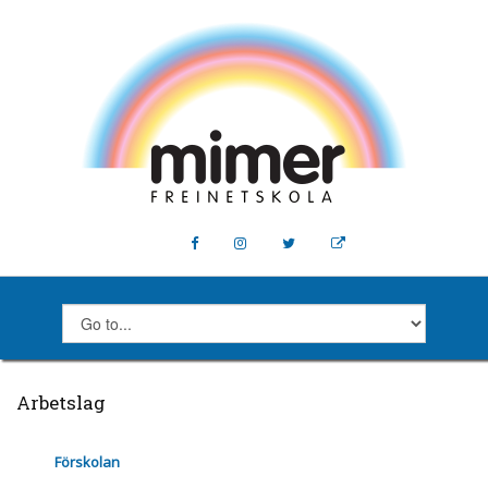
Arbetslag
Förskolan