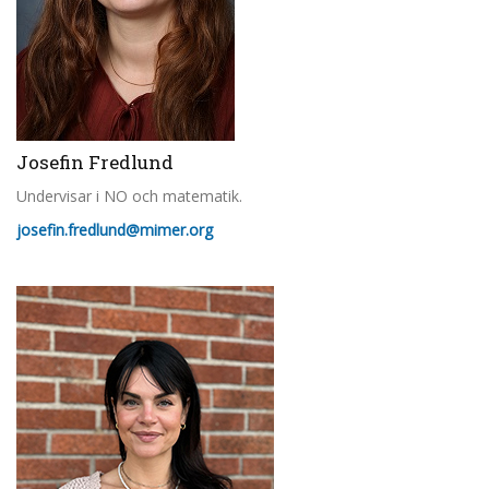
Josefin Fredlund
Undervisar i NO och matematik.
josefin.fredlund@mimer.org