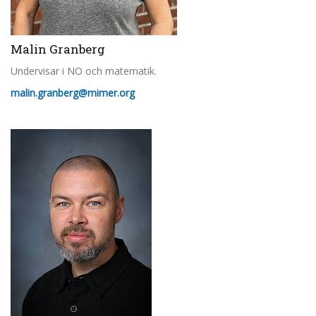
Malin Granberg
Undervisar i NO och matematik.
malin.granberg@mimer.org