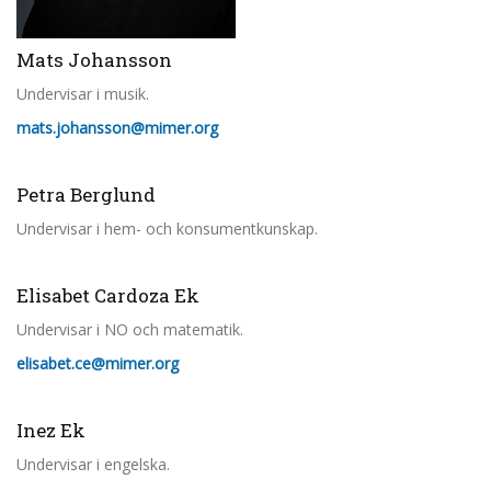
Mats Johansson
Undervisar i musik.
mats.johansson@mimer.org
Petra Berglund
Undervisar i hem- och konsumentkunskap.
Elisabet Cardoza Ek
Undervisar i NO och matematik.
elisabet.ce@mimer.org
Inez Ek
Undervisar i engelska.